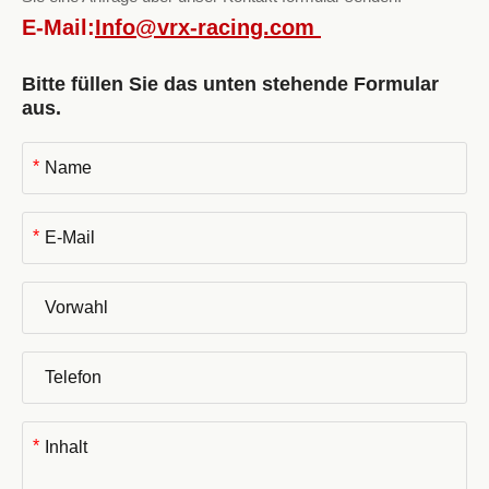
E-Mail:
Info@vrx-racing.com
Bitte füllen Sie das unten stehende Formular
aus.
*
*
*