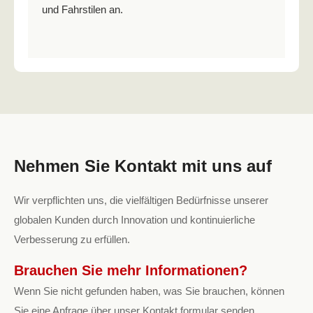
und Fahrstilen an.
Nehmen Sie Kontakt mit uns auf
Wir verpflichten uns, die vielfältigen Bedürfnisse unserer
globalen Kunden durch Innovation und kontinuierliche
Verbesserung zu erfüllen.
Brauchen Sie mehr Informationen?
Wenn Sie nicht gefunden haben, was Sie brauchen, können
Sie eine Anfrage über unser Kontakt formular senden.