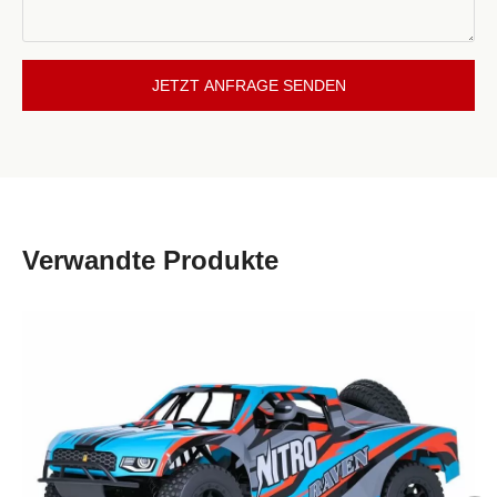
JETZT ANFRAGE SENDEN
Verwandte Produkte