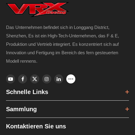
Das Unternehmen befindet sich in Longgang District,
Shenzhen, Es ist ein High-Tech-Unternehmen, das F & E,
Produktion und Vertrieb integriert. Es konzentriert sich auf
Innovation und Fertigung im Bereich des fern gesteuerten
Modell rennens.
Schnelle Links
Sammlung
Kontaktieren Sie uns