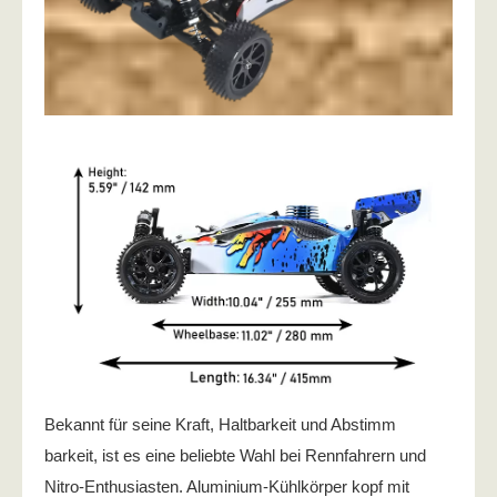
Bekannt für seine Kraft, Haltbarkeit und Abstimm
barkeit, ist es eine beliebte Wahl bei Rennfahrern und
Nitro-Enthusiasten. Aluminium-Kühlkörper kopf mit