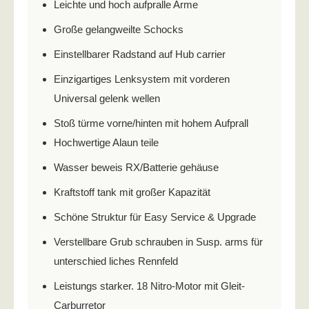
Leichte und hoch aufpralle Arme
Große gelangweilte Schocks
Einstellbarer Radstand auf Hub carrier
Einzigartiges Lenksystem mit vorderen
Universal gelenk wellen
Stoß türme vorne/hinten mit hohem Aufprall
Hochwertige Alaun teile
Wasser beweis RX/Batterie gehäuse
Kraftstoff tank mit großer Kapazität
Schöne Struktur für Easy Service & Upgrade
Verstellbare Grub schrauben in Susp. arms für
unterschied liches Rennfeld
Leistungs starker. 18 Nitro-Motor mit Gleit-
Carburretor