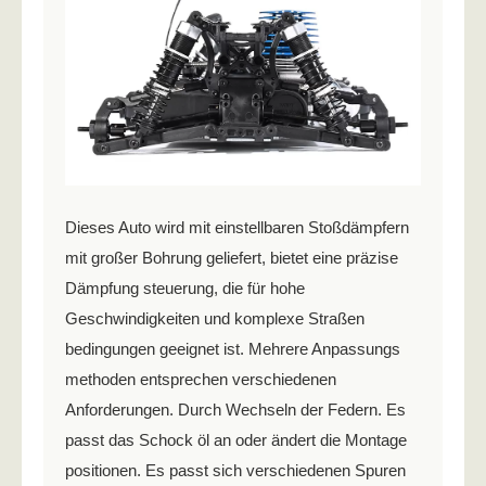
Dieses Auto wird mit einstellbaren Stoßdämpfern
mit großer Bohrung geliefert, bietet eine präzise
Dämpfung steuerung, die für hohe
Geschwindigkeiten und komplexe Straßen
bedingungen geeignet ist. Mehrere Anpassungs
methoden entsprechen verschiedenen
Anforderungen. Durch Wechseln der Federn. Es
passt das Schock öl an oder ändert die Montage
positionen. Es passt sich verschiedenen Spuren