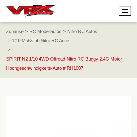
Zuhause
RC Modellautos
Nitro RC Autos
1/10 Maßstab Nitro RC Autos
SPIRIT N2 1/10 4WD Offroad-Nitro RC Buggy 2.4G Motor
Hochgeschwindigkeits-Auto # RH1007