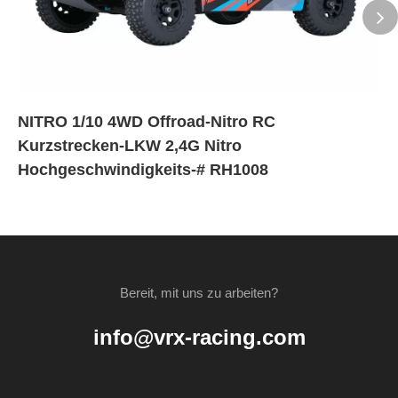
NITRO 1/10 4WD Offroad-Nitro RC
Kurzstrecken-LKW 2,4G Nitro
Hochgeschwindigkeits-# RH1008
Bereit, mit uns zu arbeiten?
info@vrx-racing.com