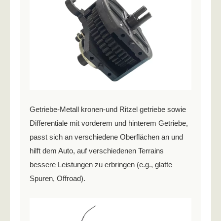
Getriebe-Metall kronen-und Ritzel getriebe sowie
Differentiale mit vorderem und hinterem Getriebe,
passt sich an verschiedene Oberflächen an und
hilft dem Auto, auf verschiedenen Terrains
bessere Leistungen zu erbringen (e.g., glatte
Spuren, Offroad).