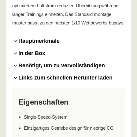
optimiertem Luftstrom reduziert Überhitzung während
langer Trainings einheiten. Das Standard montage
muster passt zu den meisten 1/10 Wettbewerbs buggys.
Hauptmerkmale
In der Box
Benötigt, um zu vervollständigen
Links zum schnellen Herunter laden
Eigenschaften
Single-Speed-System
Einzigartiges Getriebe design für niedrige CG