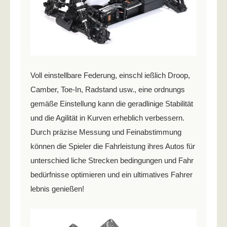
Voll einstellbare Federung, einschl ießlich Droop,
Camber, Toe-In, Radstand usw., eine ordnungs
gemäße Einstellung kann die geradlinige Stabilität
und die Agilität in Kurven erheblich verbessern.
Durch präzise Messung und Feinabstimmung
können die Spieler die Fahrleistung ihres Autos für
unterschied liche Strecken bedingungen und Fahr
bedürfnisse optimieren und ein ultimatives Fahrer
lebnis genießen!