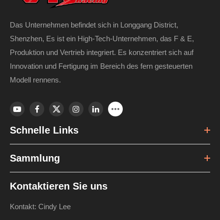
Das Unternehmen befindet sich in Longgang District,
Shenzhen, Es ist ein High-Tech-Unternehmen, das F & E,
Produktion und Vertrieb integriert. Es konzentriert sich auf
Innovation und Fertigung im Bereich des fern gesteuerten
Modell rennens.
Schnelle Links
Sammlung
Kontaktieren Sie uns
Kontakt: Cindy Lee