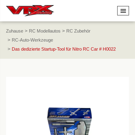
Zuhause
RC Modellautos
RC Zubehör
RC-Auto-Werkzeuge
Das dedizierte Startup-Tool für Nitro RC Car # H0022