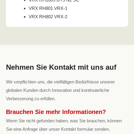
VRX RH801 VRX-1
VRX RH802 VRX-2
Nehmen Sie Kontakt mit uns auf
Wir verpflichten uns, die vielfältigen Bedürfnisse unserer
globalen Kunden durch Innovation und kontinuierliche
Verbesserung zu erfüllen.
Brauchen Sie mehr Informationen?
Wenn Sie nicht gefunden haben, was Sie brauchen, können
Sie eine Anfrage über unser Kontakt formular senden.