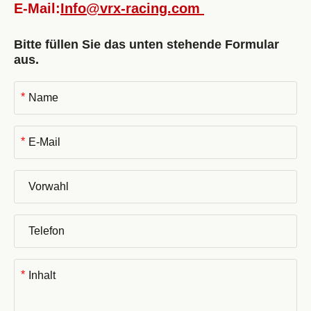
E-Mail:
Info@vrx-racing.com
Bitte füllen Sie das unten stehende Formular
aus.
*
*
*