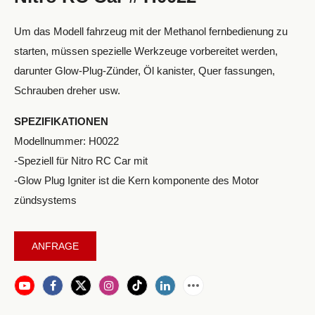
Um das Modell fahrzeug mit der Methanol fernbedienung zu
starten, müssen spezielle Werkzeuge vorbereitet werden,
darunter Glow-Plug-Zünder, Öl kanister, Quer fassungen,
Schrauben dreher usw.
SPEZIFIKATIONEN
Modellnummer: H0022
-Speziell für Nitro RC Car mit
-Glow Plug Igniter ist die Kern komponente des Motor
zündsystems
ANFRAGE