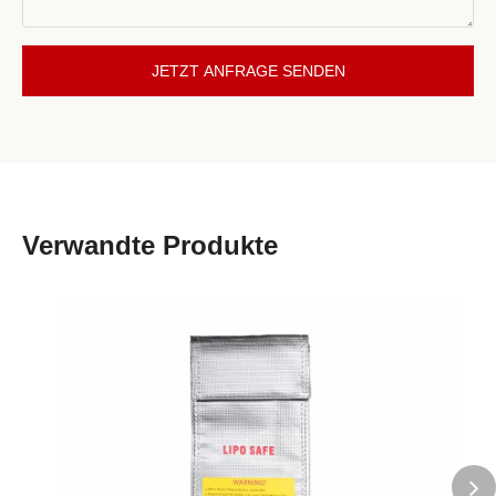
JETZT ANFRAGE SENDEN
Verwandte Produkte