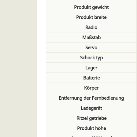
Produkt gewicht
Produkt breite
Radio
Maßstab
Servo
Schock typ
Lager
Batterie
Körper
Entfernung der Fernbedienung
Ladegerät
Ritzel getriebe
Produkt höhe