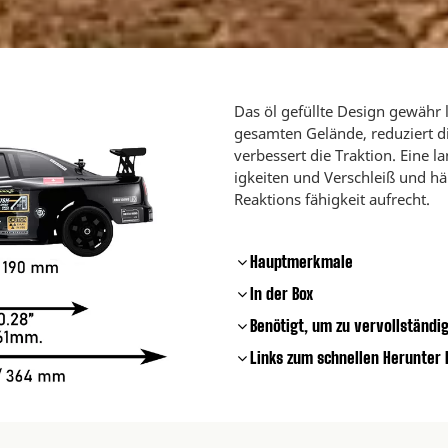
Das öl gefüllte Design gewähr l
gesamten Gelände, reduziert 
verbessert die Traktion. Eine 
igkeiten und Verschleiß und hä
Reaktions fähigkeit aufrecht.
Hauptmerkmale
In der Box
Benötigt, um zu vervollständi
Links zum schnellen Herunter 