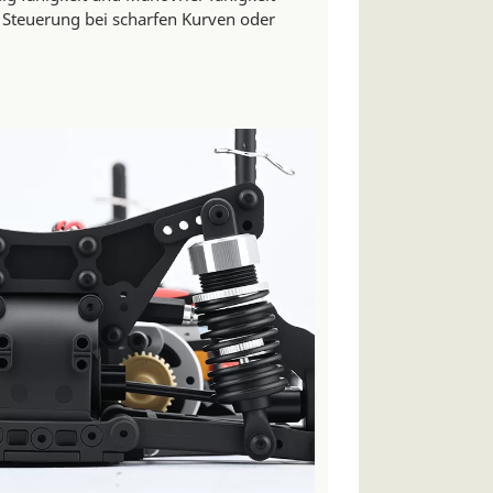
 Steuerung bei scharfen Kurven oder