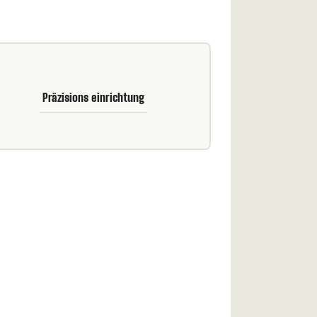
Präzisions einrichtung