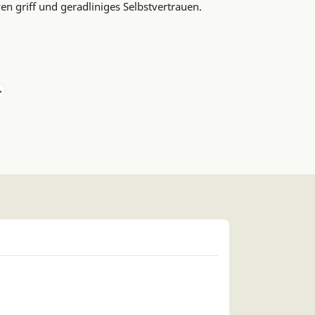
ven griff und geradliniges Selbstvertrauen.