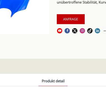
unübertroffene Stabilität, Kur
ANFRAGE
Produkt detail