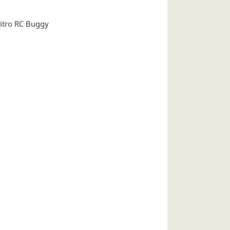
itro RC Buggy