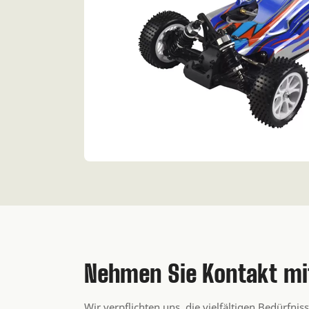
Nehmen Sie Kontakt mi
Wir verpflichten uns, die vielfältigen Bedürfnis