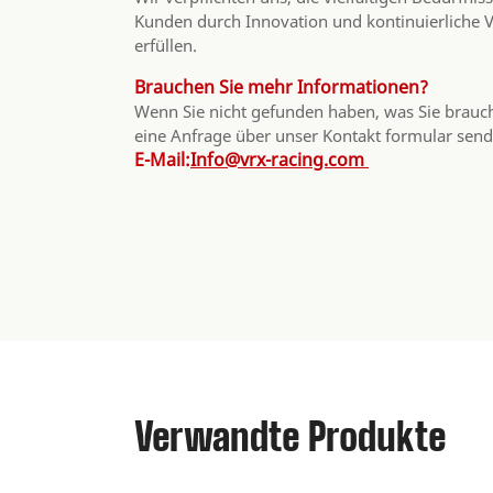
Kunden durch Innovation und kontinuierliche 
erfüllen.
Brauchen Sie mehr Informationen?
Wenn Sie nicht gefunden haben, was Sie brauc
eine Anfrage über unser Kontakt formular send
E-Mail:
Info@vrx-racing.com
Verwandte Produkte