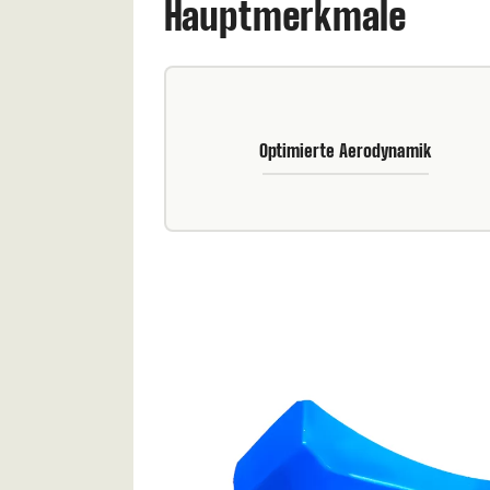
Hauptmerkmale
Optimierte Aerodynamik