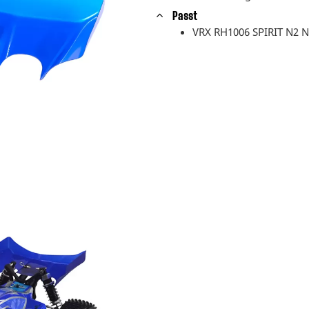
Passt
VRX RH1006 SPIRIT N2 N