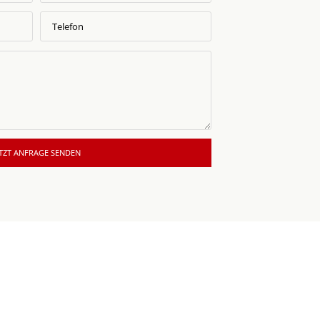
ETZT ANFRAGE SENDEN