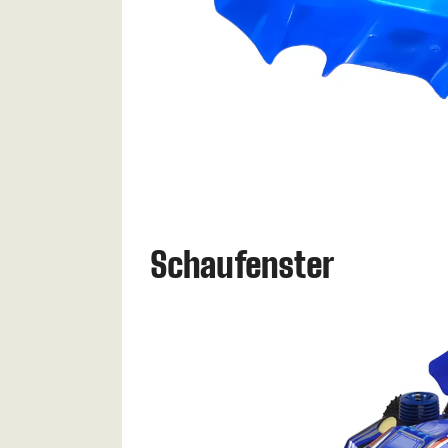
Schaufenster