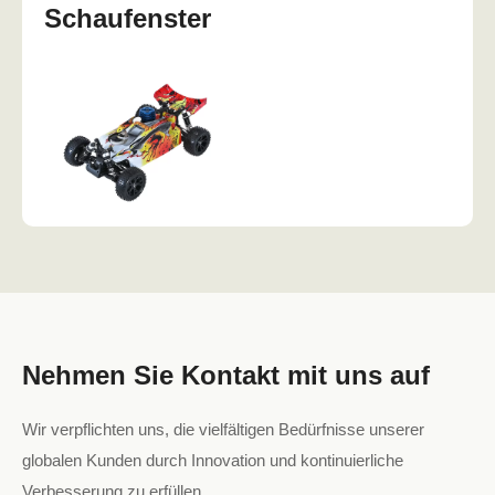
Schaufenster
Nehmen Sie Kontakt mit uns auf
Wir verpflichten uns, die vielfältigen Bedürfnisse unserer
globalen Kunden durch Innovation und kontinuierliche
Verbesserung zu erfüllen.