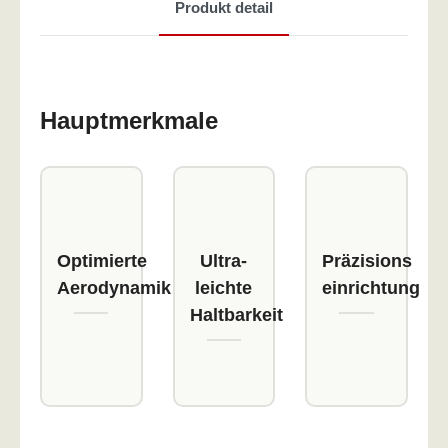
Produkt detail
Hauptmerkmale
Optimierte
Ultra-
Präzisions
Aerodynamik
leichte
einrichtung
Haltbarkeit