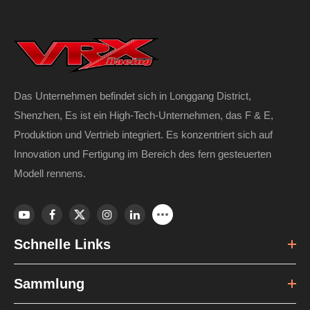
Das Unternehmen befindet sich in Longgang District,
Shenzhen, Es ist ein High-Tech-Unternehmen, das F & E,
Produktion und Vertrieb integriert. Es konzentriert sich auf
Innovation und Fertigung im Bereich des fern gesteuerten
Modell rennens.
Schnelle Links
Sammlung