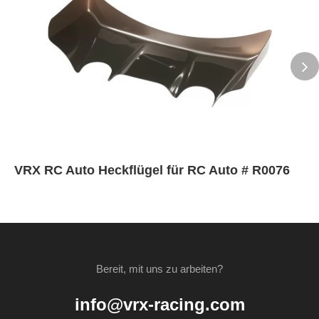
VRX RC Auto Heckflügel für RC Auto # R0076
Bereit, mit uns zu arbeiten?
info@vrx-racing.com