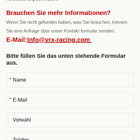
Brauchen Sie mehr Informationen?
Wenn Sie nicht gefunden haben, was Sie brauchen, können
Sie eine Anfrage über unser Kontakt formular senden.
E-Mail:
Info@vrx-racing.com
Bitte füllen Sie das unten stehende Formular
aus.
*
*