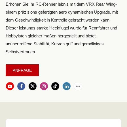
Erhöhen Sie Ihr RC-Renner lebnis mit dem VRX Rear Wing-
einem präzisions gefertigten aero dynamischen Upgrade, mit
dem Geschwindigkeit in Kontrolle gebracht werden kann.
Dieser leistungs starke Heckflügel wurde für Rennfahrer und
Hobbyisten gleicher maßen hergestellt und bietet
unübertroffene Stabilität, Kurven griff und geradliniges
Selbstvertrauen.
ANFRAGE