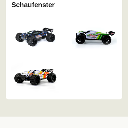
Schaufenster