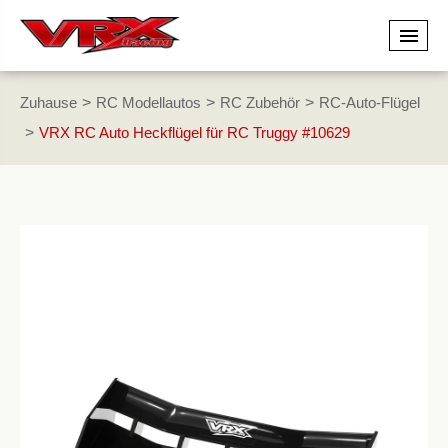
Zuhause
RC Modellautos
RC Zubehör
RC-Auto-Flügel
VRX RC Auto Heckflügel für RC Truggy #10629