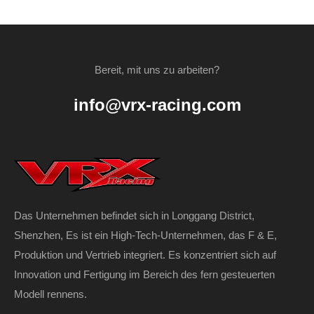
Bereit, mit uns zu arbeiten?
info@vrx-racing.com
Das Unternehmen befindet sich in Longgang District,
Shenzhen, Es ist ein High-Tech-Unternehmen, das F & E,
Produktion und Vertrieb integriert. Es konzentriert sich auf
Innovation und Fertigung im Bereich des fern gesteuerten
Modell rennens.