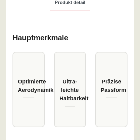
Produkt detail
Hauptmerkmale
Optimierte
Ultra-
Präzise
Aerodynamik
leichte
Passform
Haltbarkeit