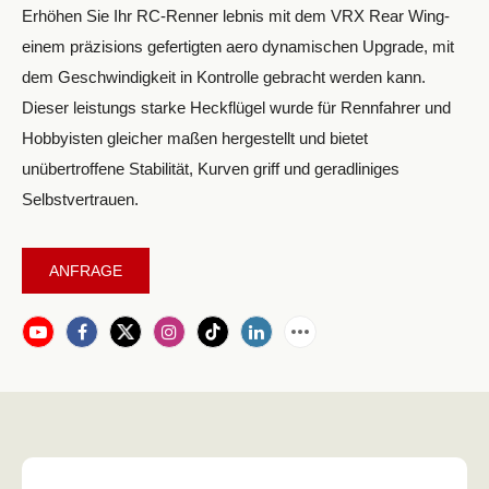
Erhöhen Sie Ihr RC-Renner lebnis mit dem VRX Rear Wing-
einem präzisions gefertigten aero dynamischen Upgrade, mit
dem Geschwindigkeit in Kontrolle gebracht werden kann.
Dieser leistungs starke Heckflügel wurde für Rennfahrer und
Hobbyisten gleicher maßen hergestellt und bietet
unübertroffene Stabilität, Kurven griff und geradliniges
Selbstvertrauen.
ANFRAGE