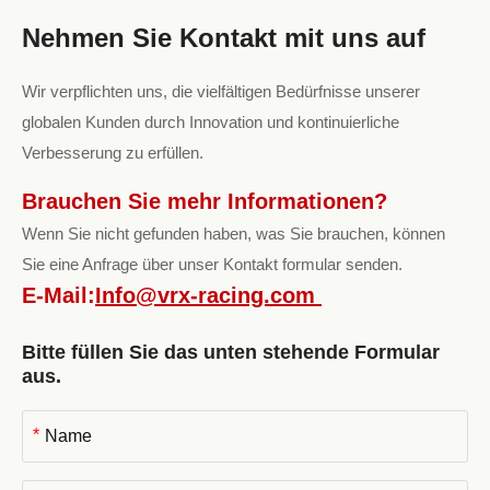
Nehmen Sie Kontakt mit uns auf
Wir verpflichten uns, die vielfältigen Bedürfnisse unserer
globalen Kunden durch Innovation und kontinuierliche
Verbesserung zu erfüllen.
Brauchen Sie mehr Informationen?
Wenn Sie nicht gefunden haben, was Sie brauchen, können
Sie eine Anfrage über unser Kontakt formular senden.
E-Mail:
Info@vrx-racing.com
Bitte füllen Sie das unten stehende Formular
aus.
*