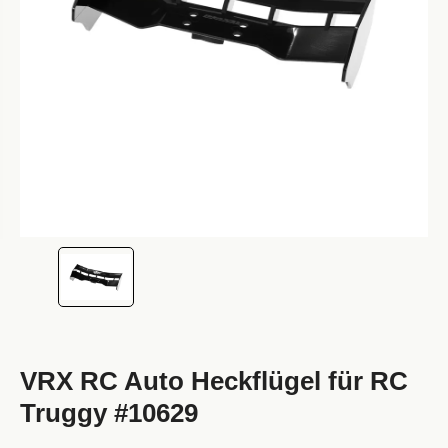
VRX RC Auto Heckflügel für RC
Truggy #10629